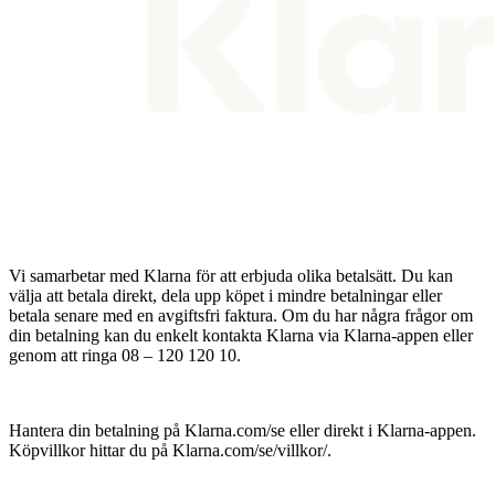
Vi samarbetar med Klarna för att erbjuda olika betalsätt. Du kan
välja att betala direkt, dela upp köpet i mindre betalningar eller
betala senare med en avgiftsfri faktura. Om du har några frågor om
din betalning kan du enkelt kontakta Klarna via Klarna-appen eller
genom att ringa 08 – 120 120 10.
Hantera din betalning på Klarna.com/se eller direkt i Klarna-appen.
Köpvillkor hittar du på Klarna.com/se/villkor/.