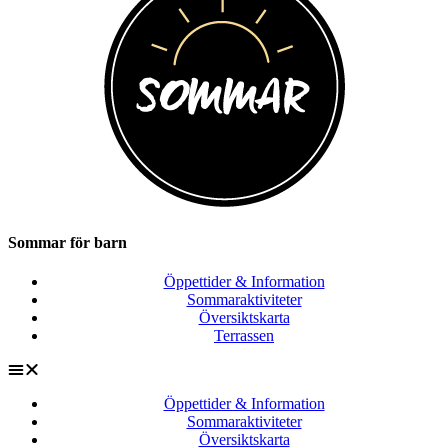
Sommar för barn
Öppettider & Information
Sommaraktiviteter
Översiktskarta
Terrassen
Öppettider & Information
Sommaraktiviteter
Översiktskarta