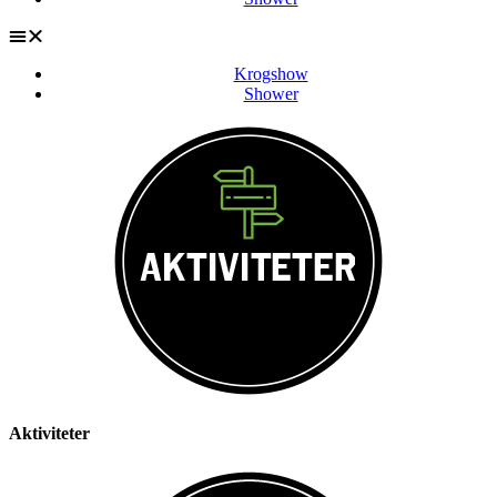
Krogshow
Shower
Aktiviteter