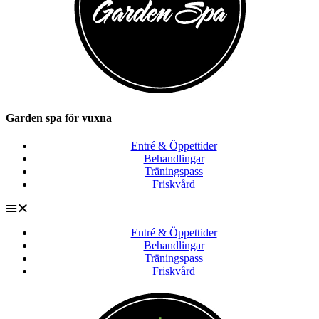
Garden spa för vuxna
Entré & Öppettider
Behandlingar
Träningspass
Friskvård
Entré & Öppettider
Behandlingar
Träningspass
Friskvård