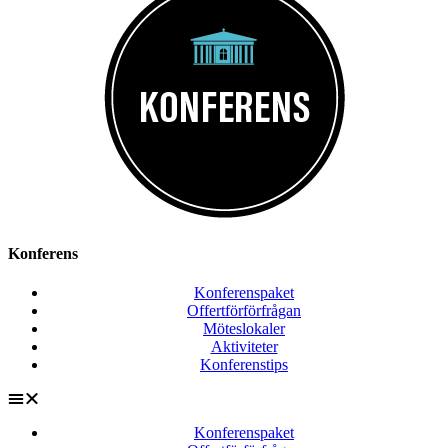
Konferens
Konferenspaket
Offertförförfrågan
Möteslokaler
Aktiviteter
Konferenstips
Konferenspaket