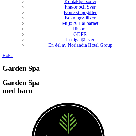
Kontaktpersoner
Frågor och Svar
Kontaktuppgifter
Bokningsvillkor
Miljö & Hållbarhet
Historia
GDPR
Lediga tjänster
En del av Norlandia Hotel Group
Boka
Garden Spa
Garden Spa
med barn