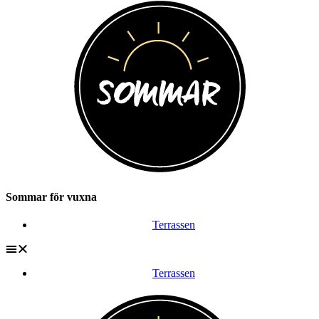
Sommar för vuxna
Terrassen
Terrassen